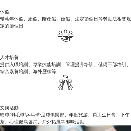
休假
帶薪年休假、產假、陪產假、婚假、法定節假日等勞動法相關規
定的節假日
人才培養
提供入職培訓、專業技能培訓、管理提升培訓、儲備干部培訓、
綜合素養培訓、海外歷練等
文娛活動
籃球/羽毛球/乒乓球/足球俱樂部、年度旅游、員工生日會、下午
茶、心理健康咨詢、戶外拓展等趣味活動