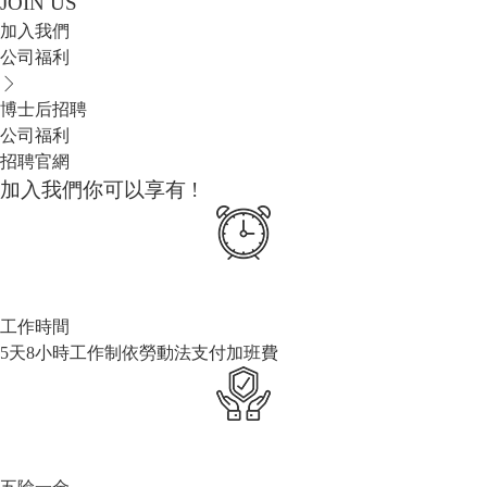
JOIN US
加入我們
公司福利
博士后招聘
公司福利
招聘官網
加入我們你可以享有 !
工作時間
5天8小時工作制依勞動法支付加班費