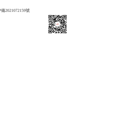
P備2021072159號