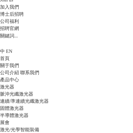
加入我們
博士后招聘
公司福利
招聘官網
中
EN
首頁
關于我們
公司介紹
聯系我們
產品中心
激光器
脈沖光纖激光器
連續/準連續光纖激光器
固體激光器
半導體激光器
展會
激光/光學智能裝備