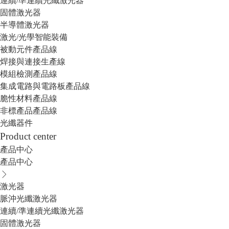
連續/準連續光纖激光器
固體激光器
半導體激光器
激光/光學智能裝備
被動元件產品線
焊接與連接生產線
模組檢測產品線
集成電路與電路板產品線
脆性材料產品線
非標產品產品線
光纖器件
Product center
產品中心
產品中心
激光器
脈沖光纖激光器
連續/準連續光纖激光器
固體激光器