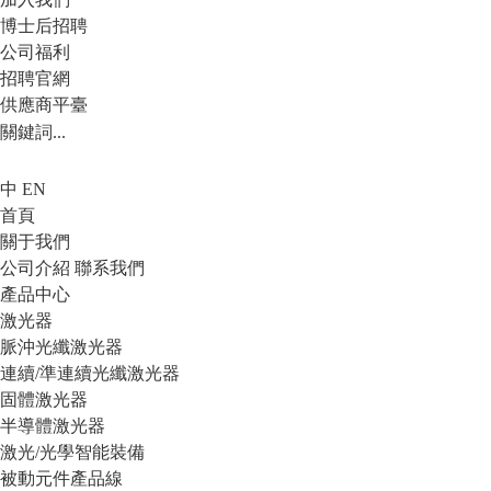
博士后招聘
公司福利
招聘官網
供應商平臺
中
EN
首頁
關于我們
公司介紹
聯系我們
產品中心
激光器
脈沖光纖激光器
連續/準連續光纖激光器
固體激光器
半導體激光器
激光/光學智能裝備
被動元件產品線