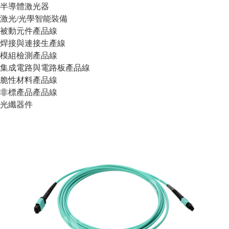
半導體激光器
激光/光學智能裝備
被動元件產品線
焊接與連接生產線
模組檢測產品線
集成電路與電路板產品線
脆性材料產品線
非標產品產品線
光纖器件