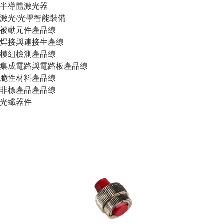
半導體激光器
激光/光學智能裝備
被動元件產品線
焊接與連接生產線
模組檢測產品線
集成電路與電路板產品線
脆性材料產品線
非標產品產品線
光纖器件