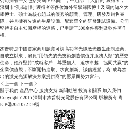
公司擁有一支包括美國IEEE院士，中組部“千人計劃”獲得者，
深圳市“孔雀計劃”獲得者等多位海外留學歸國博士及國內知名大
學博士、碩士為核心組成的優秀的顧問、管理、研發及銷售團
隊，并且擁有先進的生產設備、配套齊全的研發測試設備。公司
堅持走自主知識產權的道路，已申請了300余件專利及軟件著作
權。
杰普特是中國首家商用脈寬可調高功率光纖激光器生產制造商。
自成立以來，肩負“用領先的光技術創造價值并服務人類”的歷史
使命，始終堅持“成就客戶，尊重個人，追求卓越，協同共贏”的
企業價值觀，不斷開拓進取、求實創新、誠信經營，為“成為杰
出的激光光源解決方案提供商”的愿景而努力奮斗。
上一個
下一個
關于我們
產品中心
服務支持
新聞動態
投資者關系
加入我們
Copyright ? 2015 深圳市杰普特光電股份有限公司 版權所有
粵
ICP備2021072159號